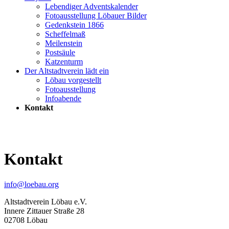
Lebendiger Adventskalender
Fotoausstellung Löbauer Bilder
Gedenkstein 1866
Scheffelmaß
Meilenstein
Postsäule
Katzenturm
Der Altstadtverein lädt ein
Löbau vorgestellt
Fotoausstellung
Infoabende
Kontakt
Kontakt
info@loebau.org
Altstadtverein Löbau e.V.
Innere Zittauer Straße 28
02708 Löbau